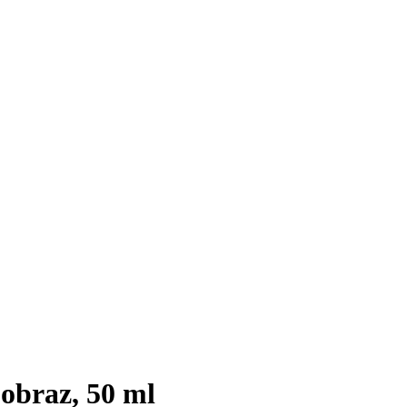
obraz, 50 ml