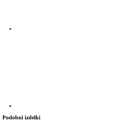
Podobni izdelki