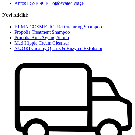
Antos ESSENCE - ojačevalec vlage
Novi izdelki:
BEMA COSMETICI Restructuring Shampoo
Propolia Treatment Shampoo
Propolia Anti-Ageing Serum
Mad Hippie Cream Cleanser
NUORI Creamy Quartz & Enzyme Exfoliator