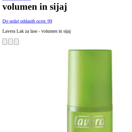
volumen in sijaj
Do sedaj oddanih ocen: 99
Lavera Lak za lase - volumen in sijaj