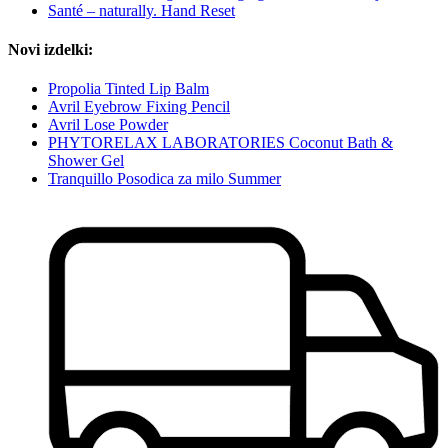
Santé – naturally. Hand Reset
Novi izdelki:
Propolia Tinted Lip Balm
Avril Eyebrow Fixing Pencil
Avril Lose Powder
PHYTORELAX LABORATORIES Coconut Bath &
Shower Gel
Tranquillo Posodica za milo Summer