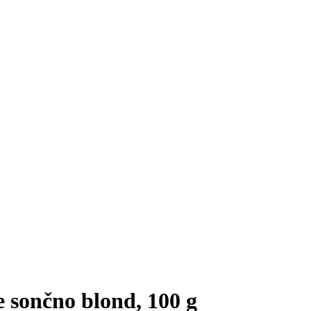
e sončno blond, 100 g