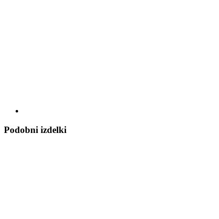
Podobni izdelki