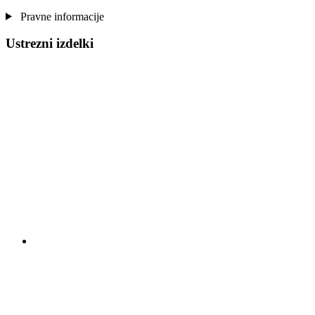
Pravne informacije
Ustrezni izdelki