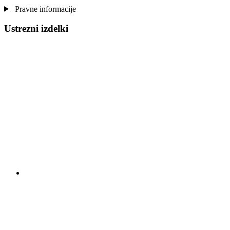
Pravne informacije
Ustrezni izdelki