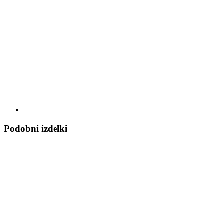
Podobni izdelki