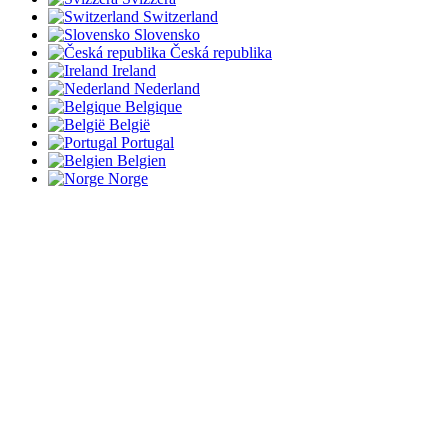
Switzerland
Slovensko
Česká republika
Ireland
Nederland
Belgique
België
Portugal
Belgien
Norge