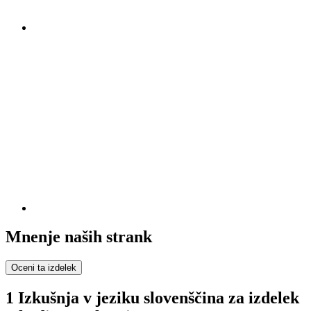
Mnenje naših strank
Oceni ta izdelek
1 Izkušnja v jeziku slovenščina za izdelek