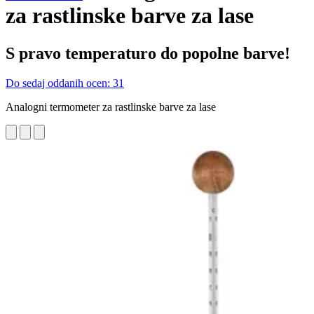
za rastlinske barve za lase
S pravo temperaturo do popolne barve!
Do sedaj oddanih ocen: 31
Analogni termometer za rastlinske barve za lase