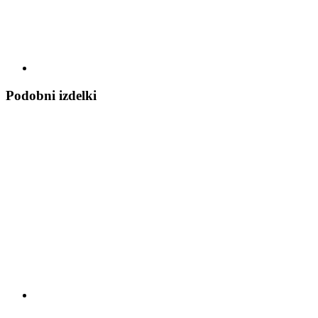
Podobni izdelki