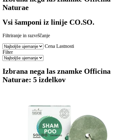
Naturae
Vsi šamponi iz linije CO.SO.
Filtriranje in razvrščanje
Cena
Lastnosti
Filter
Izbrana nega las znamke Officina
Naturae: 5 izdelkov