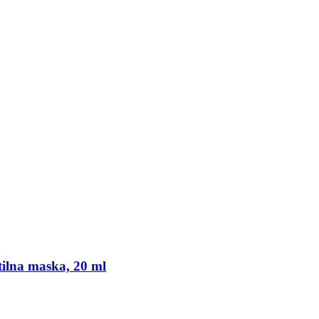
stilna maska, 20 ml