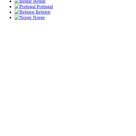
België
Portugal
Belgien
Norge