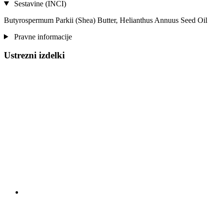
Sestavine (INCI)
Butyrospermum Parkii (Shea) Butter, Helianthus Annuus Seed Oil
Pravne informacije
Ustrezni izdelki