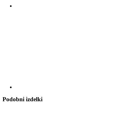
Podobni izdelki