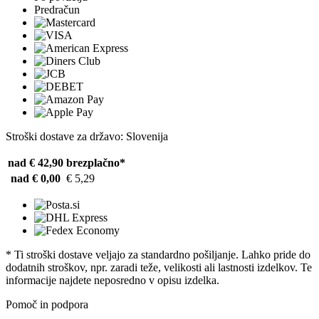
Predračun
Stroški dostave za državo: Slovenija
nad € 42,90
brezplačno*
nad € 0,00
€ 5,29
* Ti stroški dostave veljajo za standardno pošiljanje. Lahko pride do
dodatnih stroškov, npr. zaradi teže, velikosti ali lastnosti izdelkov. Te
informacije najdete neposredno v opisu izdelka.
Pomoč in podpora