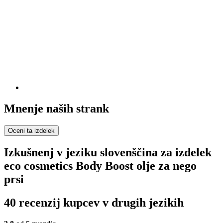
Mnenje naših strank
Oceni ta izdelek
Izkušnenj v jeziku slovenščina za izdelek
eco cosmetics Body Boost olje za nego
prsi
40 recenzij kupcev v drugih jezikih