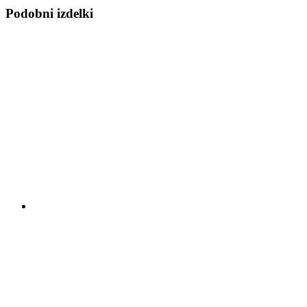
Podobni izdelki