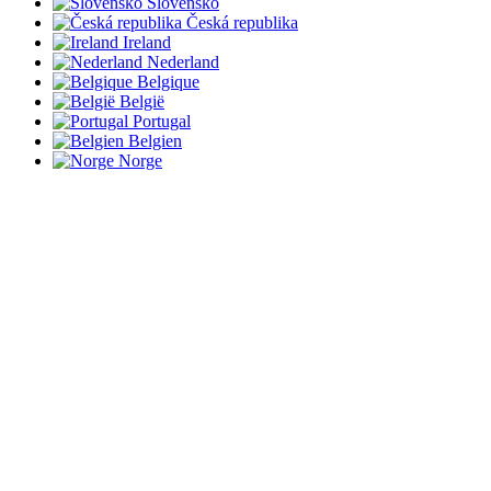
Slovensko
Česká republika
Ireland
Nederland
Belgique
België
Portugal
Belgien
Norge