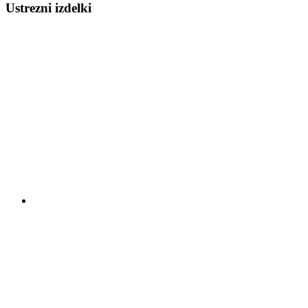
Ustrezni izdelki