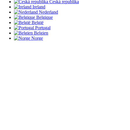
Česká republika
Ireland
Nederland
Belgique
België
Portugal
Belgien
Norge