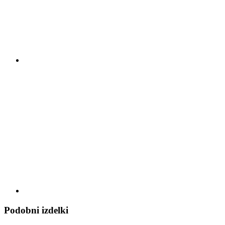
Podobni izdelki