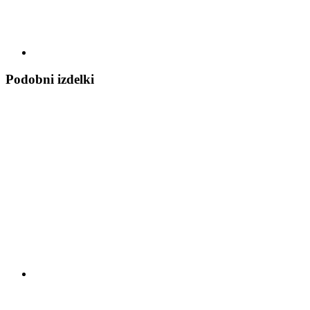
Podobni izdelki