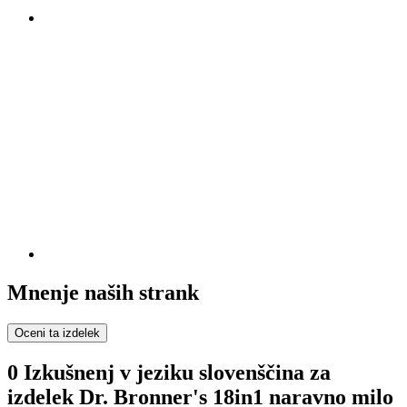
Mnenje naših strank
Oceni ta izdelek
0 Izkušnenj v jeziku slovenščina za
izdelek Dr. Bronner's 18in1 naravno milo