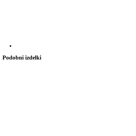
Podobni izdelki