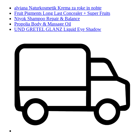
alviana Naturkosmetik Krema za roke in nohte
Fruit Pigments Long Last Concealer + Super Fruits
Niyok Shampoo Repair & Balance
Propolia Body & Massage Oil
UND GRETEL GLANZ Liquid Eye Shadow