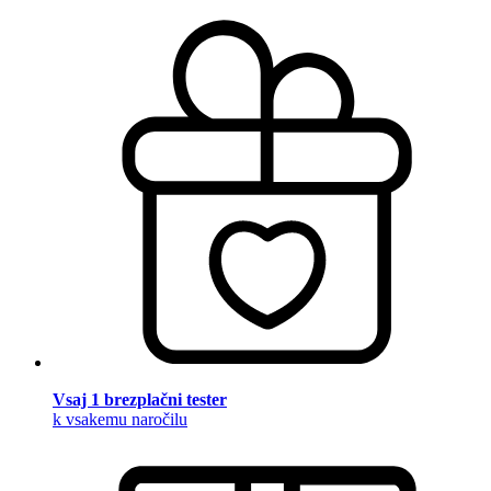
Vsaj 1 brezplačni tester
k vsakemu naročilu