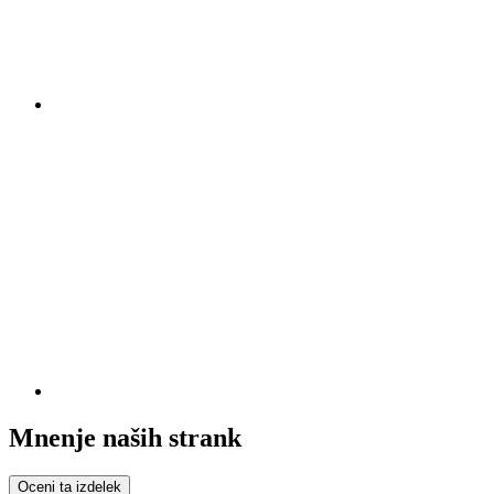
Mnenje naših strank
Oceni ta izdelek