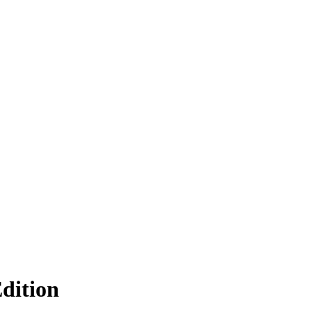
dition