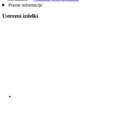
Pravne informacije
Ustrezni izdelki