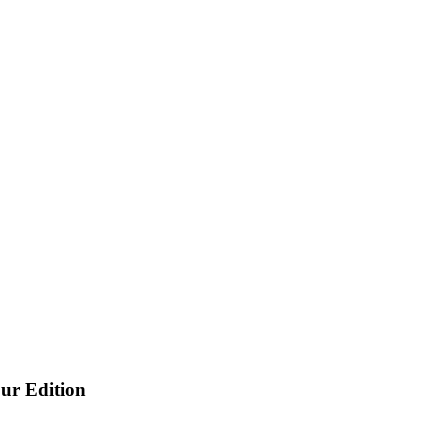
ur Edition