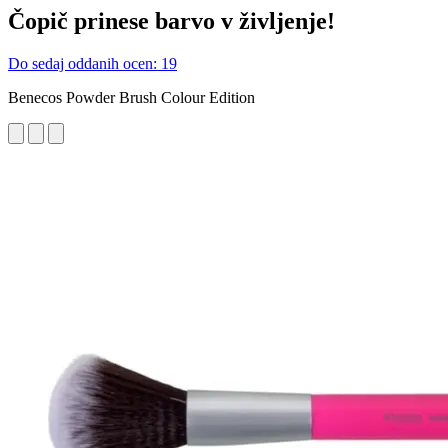
Čopič prinese barvo v življenje!
Do sedaj oddanih ocen: 19
Benecos Powder Brush Colour Edition