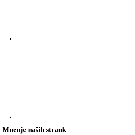
Mnenje naših strank