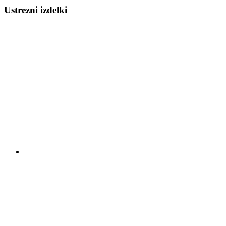
Ustrezni izdelki