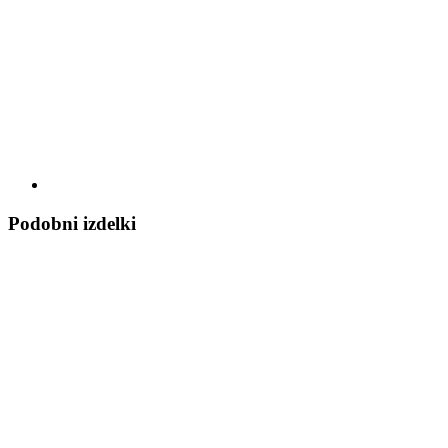
Podobni izdelki