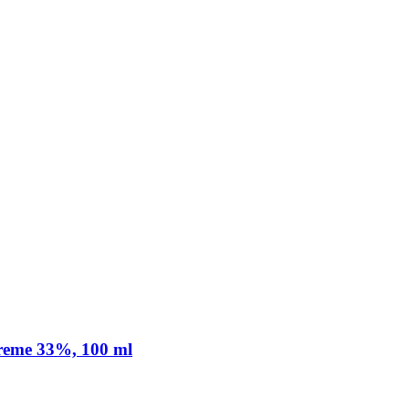
Creme 33%, 100 ml