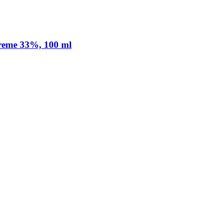
Creme 33%, 100 ml