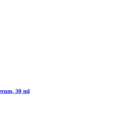
erum, 30 ml