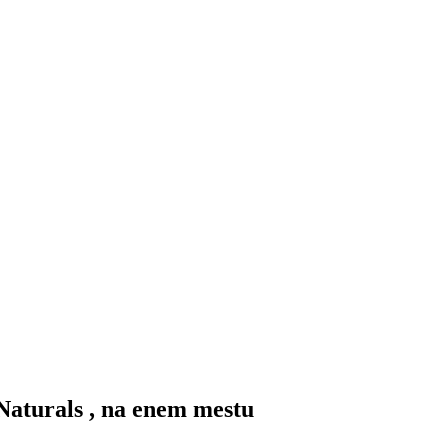
Naturals , na enem mestu