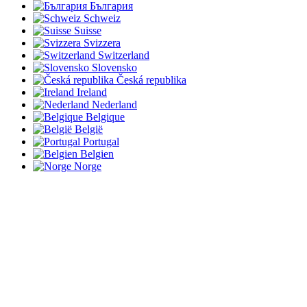
България
Schweiz
Suisse
Svizzera
Switzerland
Slovensko
Česká republika
Ireland
Nederland
Belgique
België
Portugal
Belgien
Norge