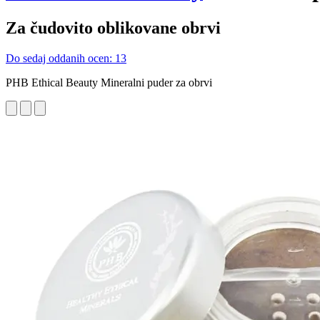
Za čudovito oblikovane obrvi
Do sedaj oddanih ocen: 13
PHB Ethical Beauty Mineralni puder za obrvi