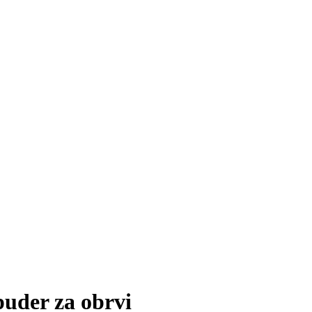
uder za obrvi