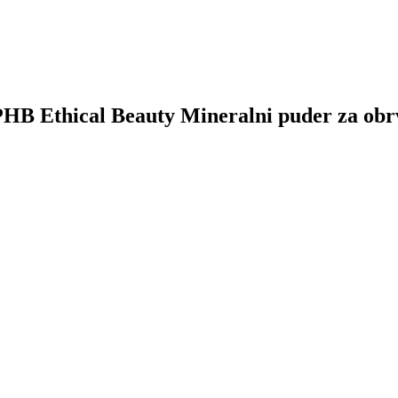
k PHB Ethical Beauty Mineralni puder za obr