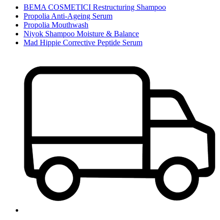
BEMA COSMETICI Restructuring Shampoo
Propolia Anti-Ageing Serum
Propolia Mouthwash
Niyok Shampoo Moisture & Balance
Mad Hippie Corrective Peptide Serum