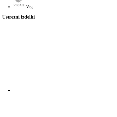
Vegan
Ustrezni izdelki