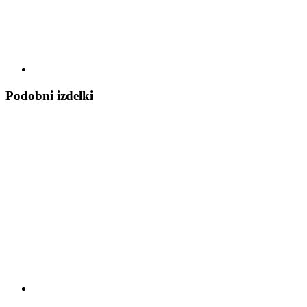
Podobni izdelki