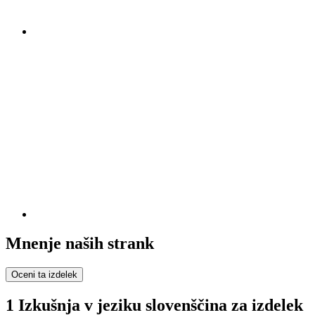
Mnenje naših strank
Oceni ta izdelek
1 Izkušnja v jeziku slovenščina za izdelek