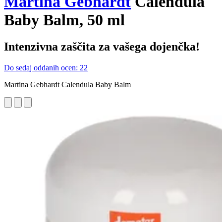
Martina Gebhardt
Calendula
Baby Balm, 50 ml
Intenzivna zaščita za vašega dojenčka!
Do sedaj oddanih ocen: 22
Martina Gebhardt Calendula Baby Balm