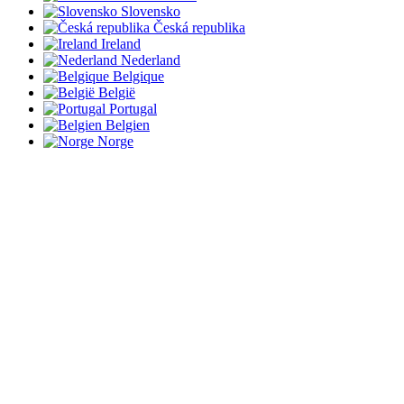
Slovensko
Česká republika
Ireland
Nederland
Belgique
België
Portugal
Belgien
Norge