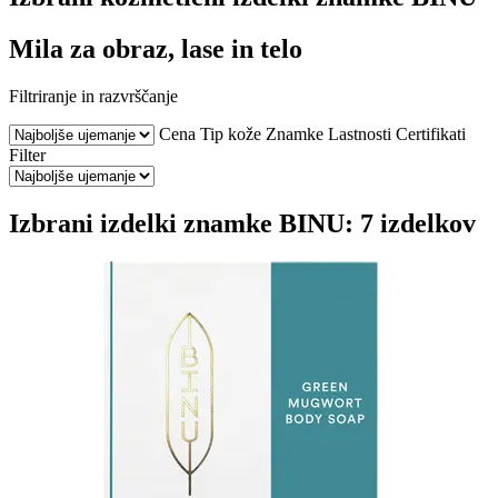
Mila za obraz, lase in telo
Filtriranje in razvrščanje
Cena
Tip kože
Znamke
Lastnosti
Certifikati
Filter
Izbrani izdelki znamke BINU: 7 izdelkov