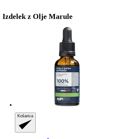
Izdelek z Olje Marule
Košarica