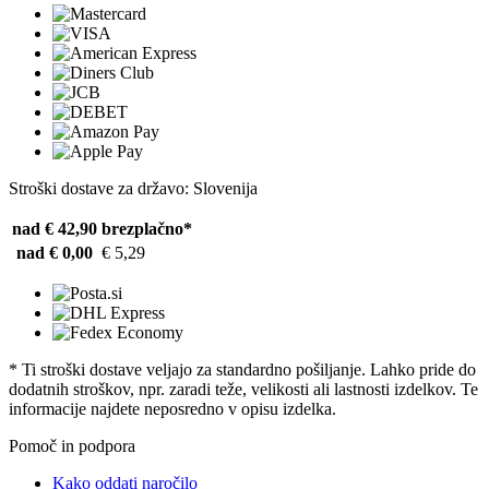
Stroški dostave za državo: Slovenija
nad € 42,90
brezplačno*
nad € 0,00
€ 5,29
* Ti stroški dostave veljajo za standardno pošiljanje. Lahko pride do
dodatnih stroškov, npr. zaradi teže, velikosti ali lastnosti izdelkov. Te
informacije najdete neposredno v opisu izdelka.
Pomoč in podpora
Kako oddati naročilo