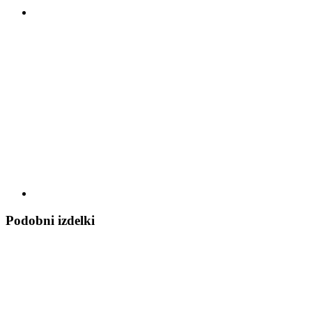
Podobni izdelki