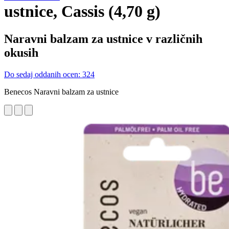
ustnice, Cassis (4,70 g)
Naravni balzam za ustnice v različnih
okusih
Do sedaj oddanih ocen: 324
Benecos Naravni balzam za ustnice