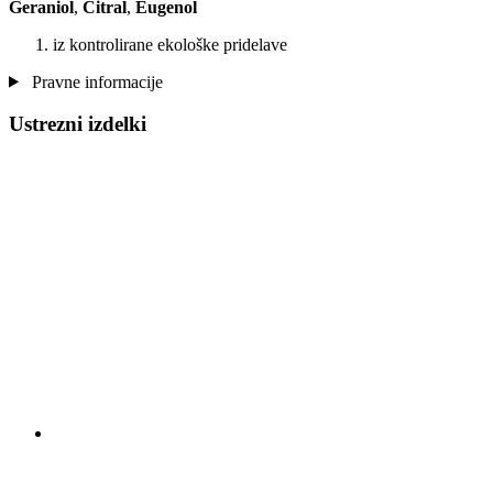
Geraniol
,
Citral
,
Eugenol
iz kontrolirane ekološke pridelave
Pravne informacije
Ustrezni izdelki