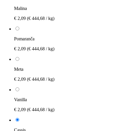
Malina
€ 2,09
(€ 444,68 / kg)
Pomaranča
€ 2,09
(€ 444,68 / kg)
Meta
€ 2,09
(€ 444,68 / kg)
Vanilla
€ 2,09
(€ 444,68 / kg)
Cassis