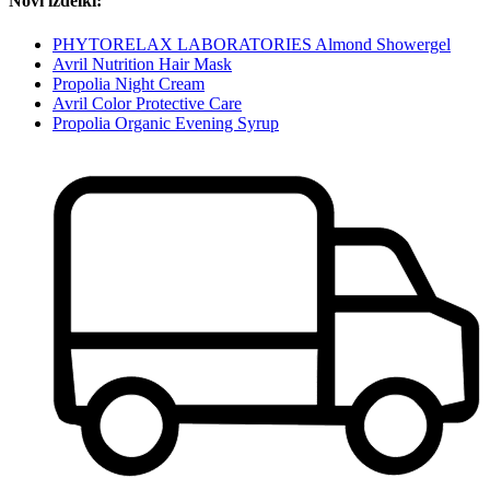
Novi izdelki:
PHYTORELAX LABORATORIES Almond Showergel
Avril Nutrition Hair Mask
Propolia Night Cream
Avril Color Protective Care
Propolia Organic Evening Syrup