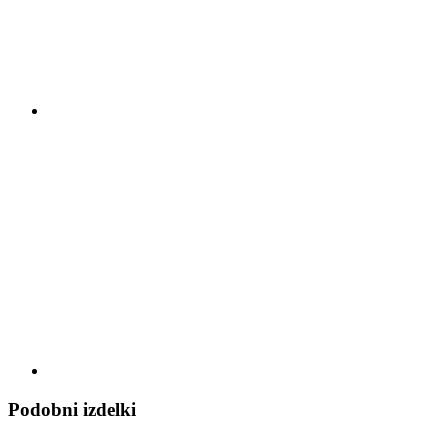
Podobni izdelki