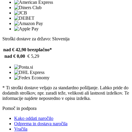
Stroški dostave za državo: Slovenija
nad € 42,90
brezplačno*
nad € 0,00
€ 5,29
* Ti stroški dostave veljajo za standardno pošiljanje. Lahko pride do
dodatnih stroškov, npr. zaradi teže, velikosti ali lastnosti izdelkov. Te
informacije najdete neposredno v opisu izdelka.
Pomoč in podpora
Kako oddati naročilo
Odprema in dostava naročila
Vračila