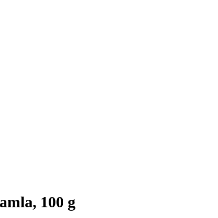
 amla, 100 g