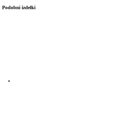
Podobni izdelki