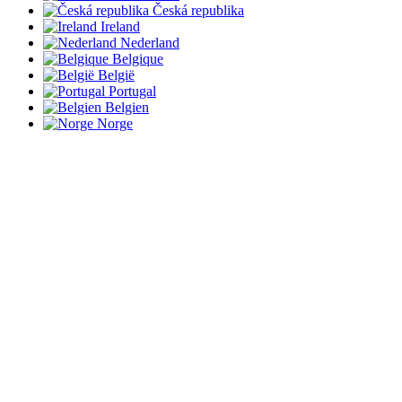
Česká republika
Ireland
Nederland
Belgique
België
Portugal
Belgien
Norge