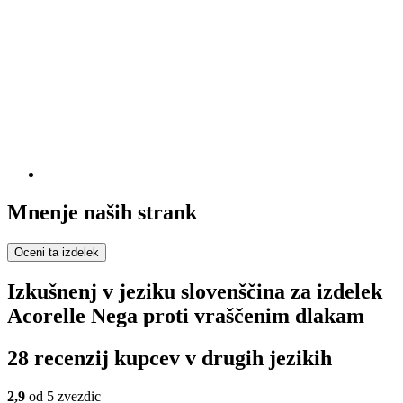
Mnenje naših strank
Oceni ta izdelek
Izkušnenj v jeziku slovenščina za izdelek
Acorelle Nega proti vraščenim dlakam
28 recenzij kupcev v drugih jezikih
2,9
od 5 zvezdic