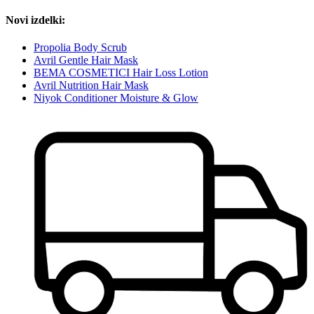
Novi izdelki:
Propolia Body Scrub
Avril Gentle Hair Mask
BEMA COSMETICI Hair Loss Lotion
Avril Nutrition Hair Mask
Niyok Conditioner Moisture & Glow