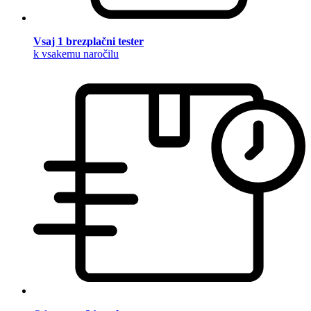
Vsaj 1 brezplačni tester
k vsakemu naročilu