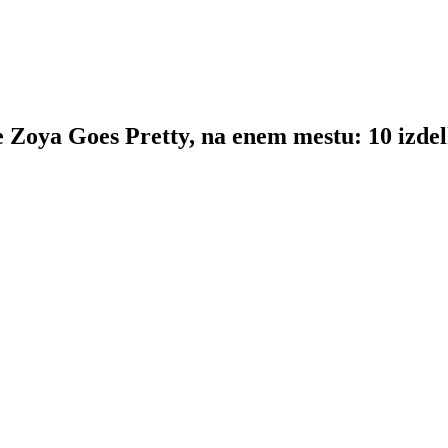
ne Zoya Goes Pretty, na enem mestu: 10 izde