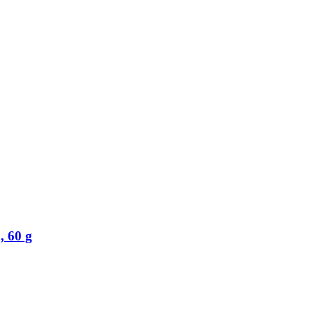
, 60 g