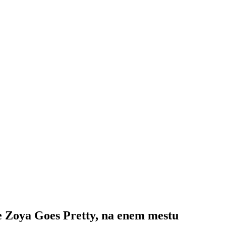
ne Zoya Goes Pretty, na enem mestu