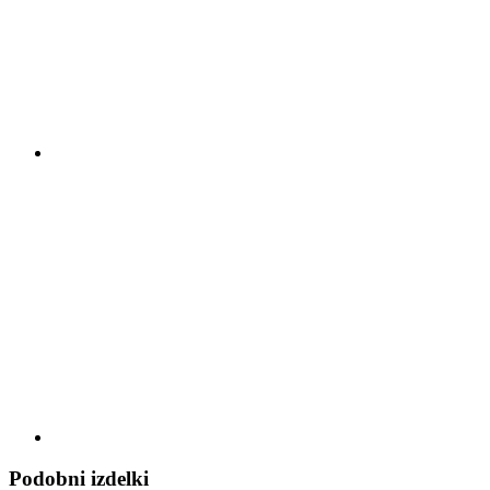
Podobni izdelki