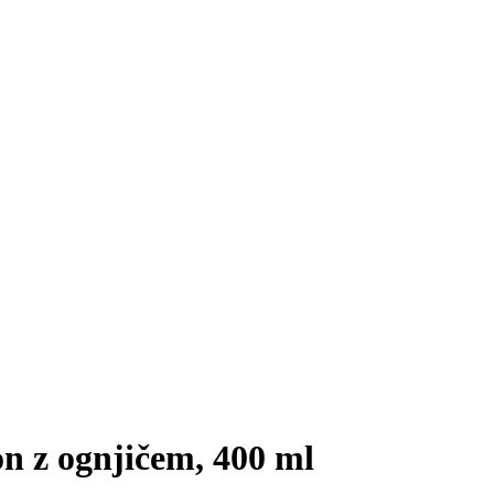
n z ognjičem, 400 ml