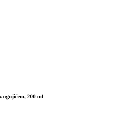
z ognjičem, 200 ml