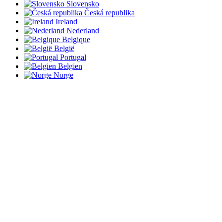
Slovensko
Česká republika
Ireland
Nederland
Belgique
België
Portugal
Belgien
Norge