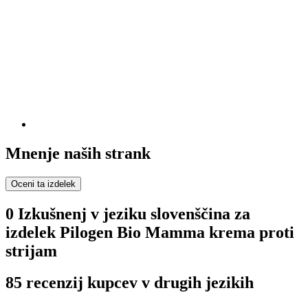
Mnenje naših strank
Oceni ta izdelek
0 Izkušnenj v jeziku slovenščina za
izdelek Pilogen Bio Mamma krema proti
strijam
85 recenzij kupcev v drugih jezikih