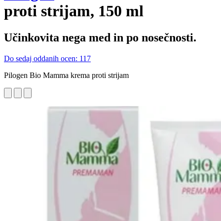
proti strijam, 150 ml
Učinkovita nega med in po nosečnosti.
Do sedaj oddanih ocen: 117
Pilogen Bio Mamma krema proti strijam