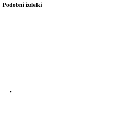
Podobni izdelki