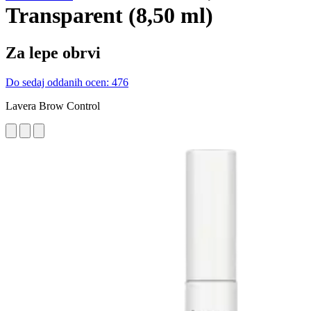
Transparent (8,50 ml)
Za lepe obrvi
Do sedaj oddanih ocen: 476
Lavera Brow Control