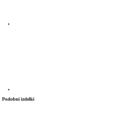
Podobni izdelki