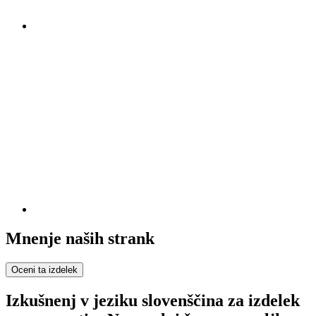
Mnenje naših strank
Oceni ta izdelek
Izkušnenj v jeziku slovenščina za izdelek