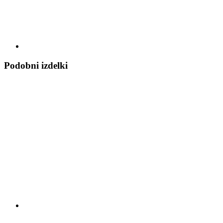
Podobni izdelki