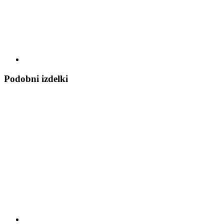
Podobni izdelki