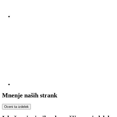
Mnenje naših strank
Oceni ta izdelek