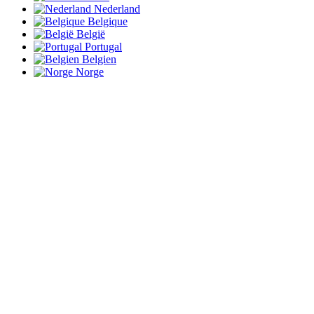
Nederland
Belgique
België
Portugal
Belgien
Norge