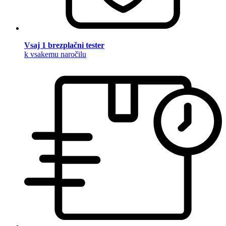
Vsaj 1 brezplačni tester
k vsakemu naročilu