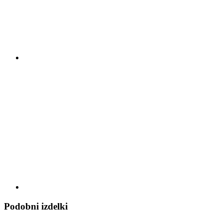
Podobni izdelki