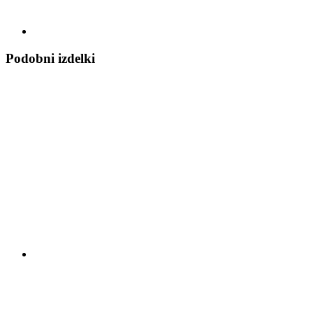
Podobni izdelki