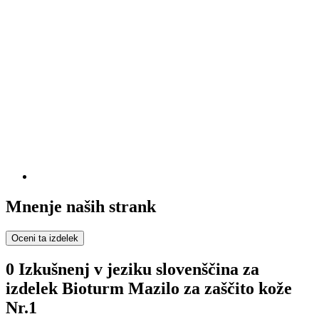
Mnenje naših strank
Oceni ta izdelek
0 Izkušnenj v jeziku slovenščina za
izdelek Bioturm Mazilo za zaščito kože
Nr.1