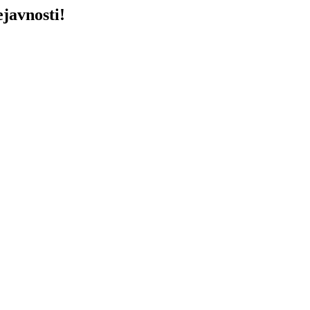
javnosti!