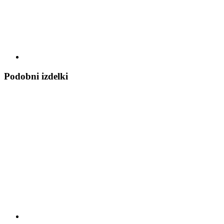
Podobni izdelki