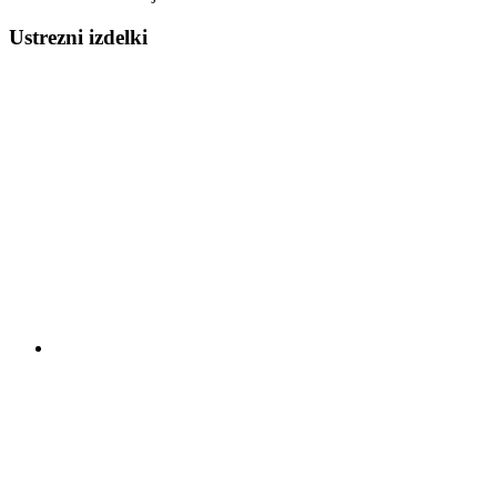
Ustrezni izdelki