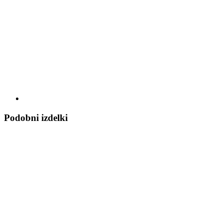
Podobni izdelki