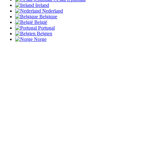
Ireland
Nederland
Belgique
België
Portugal
Belgien
Norge