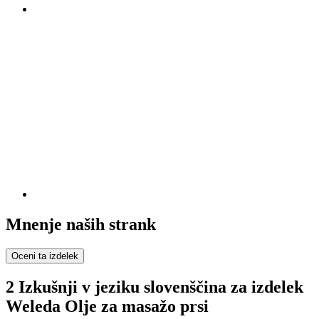
Mnenje naših strank
Oceni ta izdelek
2 Izkušnji v jeziku slovenščina za izdelek
Weleda Olje za masažo prsi