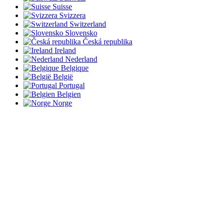
Suisse
Svizzera
Switzerland
Slovensko
Česká republika
Ireland
Nederland
Belgique
België
Portugal
Belgien
Norge