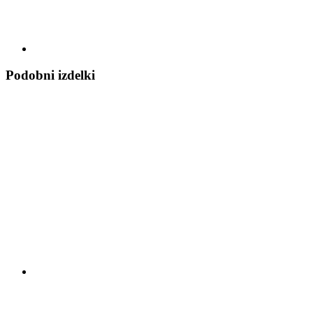
Podobni izdelki