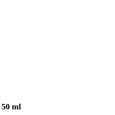
 50 ml