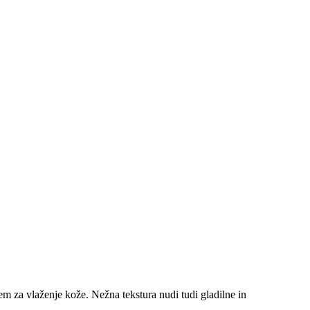
m za vlaženje kože. Nežna tekstura nudi tudi gladilne in