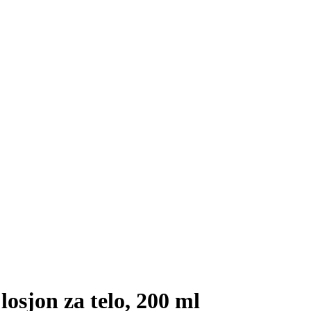
losjon za telo, 200 ml