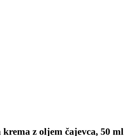
krema z oljem čajevca, 50 ml