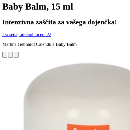
Baby Balm, 15 ml
Intenzivna zaščita za vašega dojenčka!
Do sedaj oddanih ocen: 22
Martina Gebhardt Calendula Baby Balm