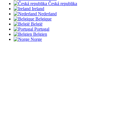
Česká republika
Ireland
Nederland
Belgique
België
Portugal
Belgien
Norge