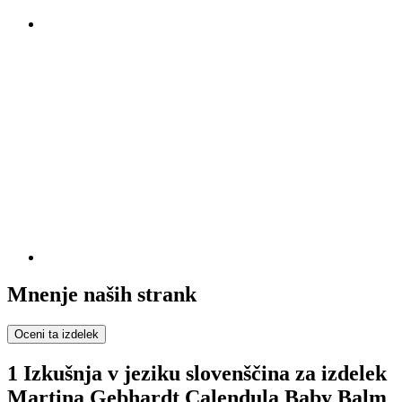
Mnenje naših strank
Oceni ta izdelek
1 Izkušnja v jeziku slovenščina za izdelek
Martina Gebhardt Calendula Baby Balm