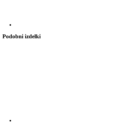
Podobni izdelki