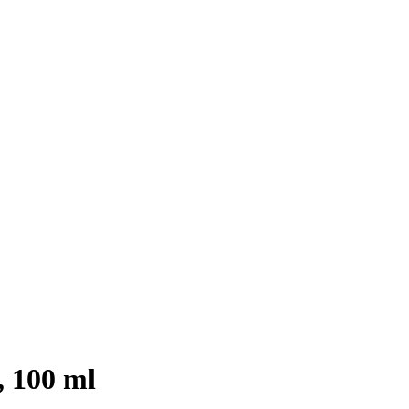
, 100 ml