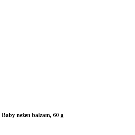
 Baby nežen balzam, 60 g